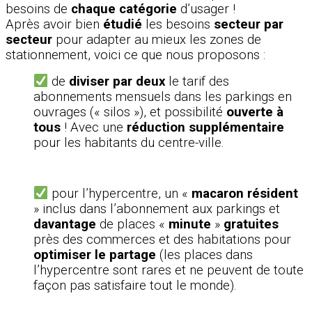
besoins de
chaque catégorie
d’usager !
Après avoir bien
étudié
les besoins
secteur par
secteur
pour adapter au mieux les zones de
stationnement, voici ce que nous proposons :
de
diviser par deux
le tarif des
abonnements mensuels dans les parkings en
ouvrages (« silos »), et possibilité
ouverte à
tous
! Avec une
réduction supplémentaire
pour les habitants du centre-ville.
pour l’hypercentre, un «
macaron résident
» inclus dans l’abonnement aux parkings et
davantage
de places «
minute
»
gratuites
près des commerces et des habitations pour
optimiser le partage
(les places dans
l’hypercentre sont rares et ne peuvent de toute
façon pas satisfaire tout le monde).