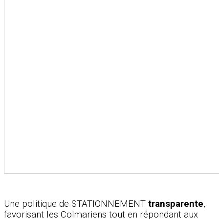
Une politique de STATIONNEMENT
transparente
,
favorisant les Colmariens tout en répondant aux