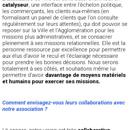
catalyseur
, une interface entre l’échelon politique,
les commerçants, les clients eux-mêmes (en
formalisant un panel de clients que l’on consulte
régulièrement sur leurs attentes), qui doit pouvoir se
reposer sur la Ville et l’Agglomération pour les
missions plus administratives, et se consacrer
pleinement à ses missions relationnelles. Elle est la
personne ressource par excellence pour permettre
aux élus d’avoir le recul et l’éclairage nécessaire
pour prendre les bonnes décisions. Nous serons
totalement à ses côtés, et souhaitons même lui
permettre d’avoir
davantage de moyens matériels
et humains pour exercer ses missions.
Comment envisagez-vous leurs collaborations avec
notre association ?