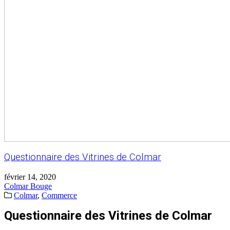
Questionnaire des Vitrines de Colmar
février 14, 2020
Colmar Bouge
Colmar
,
Commerce
Questionnaire des Vitrines de Colmar