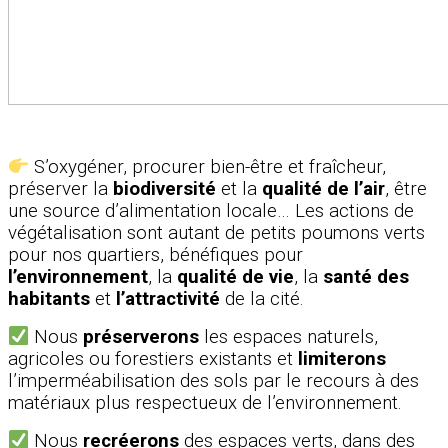
S’oxygéner, procurer bien-être et fraîcheur,
préserver la
biodiversité
et la
qualité de l’air
, être
une source d’alimentation locale… Les actions de
végétalisation sont autant de petits poumons verts
pour nos quartiers, bénéfiques pour
l’environnement
, la
qualité de vie
, la
santé des
habitants
et
l’attractivité
de la cité.
Nous
préserverons
les espaces naturels,
agricoles ou forestiers existants et
limiterons
l’imperméabilisation des sols par le recours à des
matériaux plus respectueux de l’environnement.
Nous
recréerons
des espaces verts, dans des