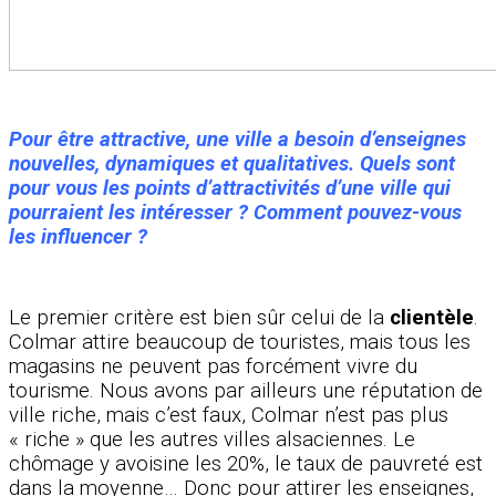
Pour être attractive, une ville a besoin d’enseignes
nouvelles, dynamiques et qualitatives.
Quels sont
pour vous les points d’attractivités d’une ville qui
pourraient les intéresser ? Comment pouvez-vous
les influencer ?
Le premier critère est bien sûr celui de la
clientèle
.
Colmar attire beaucoup de touristes, mais tous les
magasins ne peuvent pas forcément vivre du
tourisme. Nous avons par ailleurs une réputation de
ville riche, mais c’est faux, Colmar n’est pas plus
« riche » que les autres villes alsaciennes. Le
chômage y avoisine les 20%, le taux de pauvreté est
dans la moyenne… Donc pour attirer les enseignes,