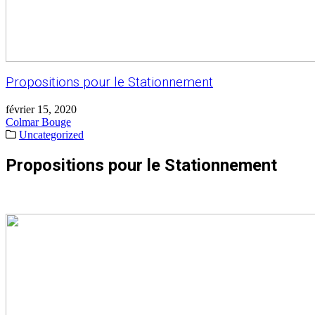
Propositions pour le Stationnement
février 15, 2020
Colmar Bouge
Uncategorized
Propositions pour le Stationnement