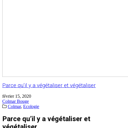
Parce qu’il y a végétaliser et végétaliser
février 15, 2020
Colmar Bouge
Colmar
,
Ecologie
Parce qu’il y a végétaliser et
végétaliser