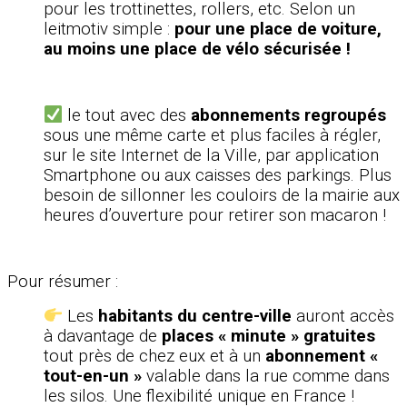
pour les trottinettes, rollers, etc. Selon un
leitmotiv simple :
pour une place de voiture,
au moins une place de vélo sécurisée !
le tout avec des
abonnements regroupés
sous une même carte et plus faciles à régler,
sur le site Internet de la Ville, par application
Smartphone ou aux caisses des parkings. Plus
besoin de sillonner les couloirs de la mairie aux
heures d’ouverture pour retirer son macaron !
Pour résumer :
Les
habitants du centre-ville
auront accès
à davantage de
places « minute » gratuites
tout près de chez eux et à un
abonnement «
tout-en-un »
valable dans la rue comme dans
les silos. Une flexibilité unique en France !