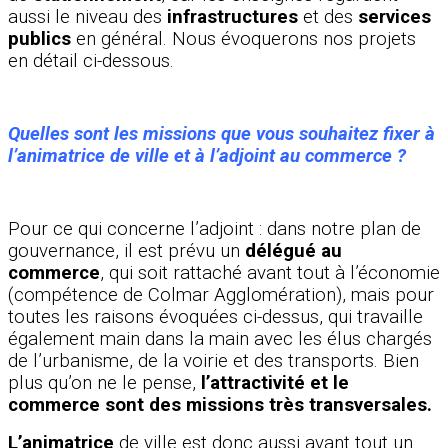
aussi le niveau des
infrastructures
et des
services
publics
en général. Nous évoquerons nos projets
en détail ci-dessous.
Quelles sont les missions que vous souhaitez fixer à
l’animatrice de ville et à l’adjoint au commerce ?
Pour ce qui concerne l’adjoint : dans notre plan de
gouvernance, il est prévu un
délégué au
commerce
, qui soit rattaché avant tout à l’économie
(compétence de Colmar Agglomération), mais pour
toutes les raisons évoquées ci-dessus, qui travaille
également main dans la main avec les élus chargés
de l’urbanisme, de la voirie et des transports. Bien
plus qu’on ne le pense,
l’attractivité et le
commerce sont des missions très transversales.
L’animatrice
de ville est donc aussi avant tout un