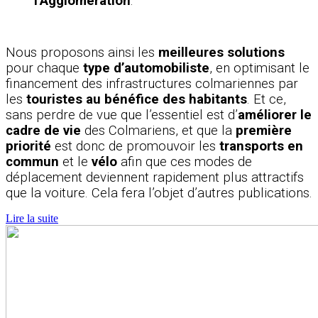
l’Agglomération
.
Nous proposons ainsi les
meilleures solutions
pour chaque
type d’automobiliste
, en optimisant le
financement des infrastructures colmariennes par
les
touristes au bénéfice des habitants
. Et ce,
sans perdre de vue que l’essentiel est d’
améliorer le
cadre de vie
des Colmariens, et que la
première
priorité
est donc de promouvoir les
transports en
commun
et le
vélo
afin que ces modes de
déplacement deviennent rapidement plus attractifs
que la voiture. Cela fera l’objet d’autres publications.
Lire la suite