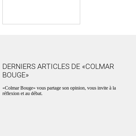
DERNIERS ARTICLES DE «COLMAR
BOUGE»
«Colmar Bouge» vous partage son opinion, vous invite à la
réflexion et au débat.