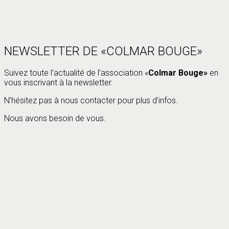
NEWSLETTER DE «COLMAR BOUGE»
Suivez toute l’actualité de l’association «
Colmar Bouge»
en
vous inscrivant à la newsletter.
N’hésitez pas à nous contacter pour plus d’infos.
Nous avons besoin de vous.
Votre nom (obligatoire)
Votre adresse de messagerie (obligatoire)