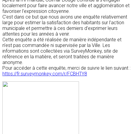
localement pour faire avancer notre ville et agglomération et
favoriser l’expression citoyenne.
C’est dans ce but que nous avons une enquête relativement
large pour estimer la satisfaction des habitants sur l’action
municipale et permettre à ces derniers d’exprimer leurs
attentes pour les années à venir.
Cette enquête a été réalisée de manière indépendante et
n’est pas commandée ni supervisée par la Ville. Les
informations sont collectées via SurveyMonkey, site de
référence en la matière, et seront traitées de manière
anonyme.
Pour accéder à cette enquête, merci de suivre le lien suivant :
https://fr.surveymonkey.com/r/FCBHTY8