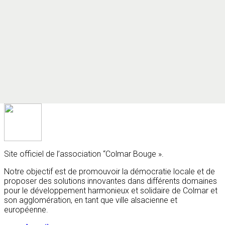
Site officiel de l’association “Colmar Bouge ».
Notre objectif est de promouvoir la démocratie locale et de
proposer des solutions innovantes dans différents domaines
pour le développement harmonieux et solidaire de Colmar et
son agglomération, en tant que ville alsacienne et
européenne.