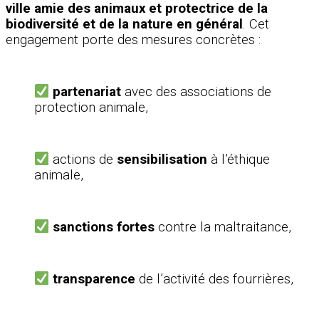
ville amie des animaux et protectrice de la
biodiversité et de la nature en général
. Cet
engagement porte des mesures concrètes :
partenariat
avec des associations de
protection animale,
actions de
sensibilisation
à l’éthique
animale,
sanctions fortes
contre la maltraitance,
tran
sparence
de l’activité des fourrières,