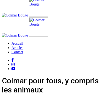
Accueil
Articles
Contact
Colmar pour tous, y compris
les animaux