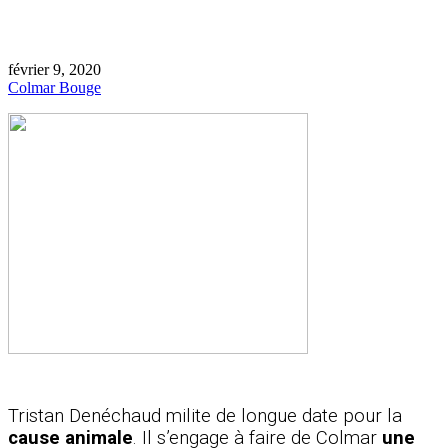
février 9, 2020
Colmar Bouge
Tristan Denéchaud milite de longue date pour la
cause animale
. Il s’engage à faire de
Colmar
une