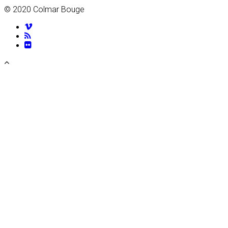
© 2020 Colmar Bouge