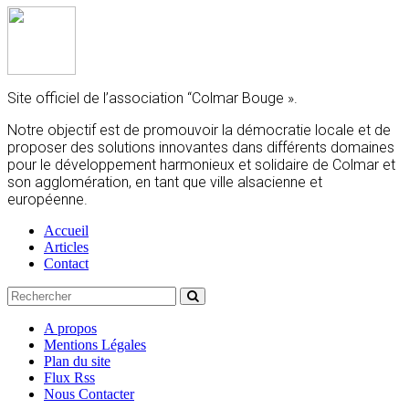
Site officiel de l’association “Colmar Bouge ».
Notre objectif est de promouvoir la démocratie locale et de
proposer des solutions innovantes dans différents domaines
pour le développement harmonieux et solidaire de Colmar et
son agglomération, en tant que ville alsacienne et
européenne.
Accueil
Articles
Contact
A propos
Mentions Légales
Plan du site
Flux Rss
Nous Contacter