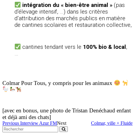
intégration du « bien-être animal »
(pas
d’élevage intensif, …) dans les critères
d’attribution des marchés publics en matière
de cantines scolaires et restauration collective,
cantines tendant vers le
100% bio & local
,
…
Colmar Pour Tous
, y compris pour les animaux
[avec en bonus, une photo de Tristan Denéchaud enfant
et déjà ami des chats]
Previous
Interview Azur FM
Next
Colmar, ville + Fluide