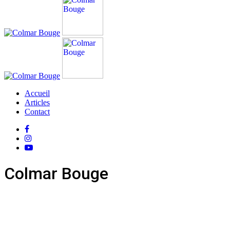
Accueil
Articles
Contact
Colmar Bouge