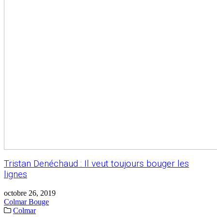
Tristan Denéchaud : Il veut toujours bouger les
lignes
octobre 26, 2019
Colmar Bouge
Colmar