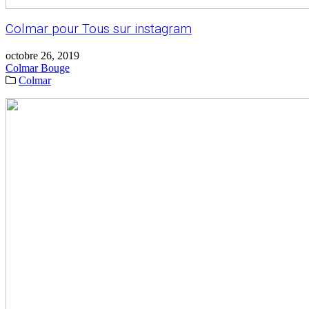
Colmar pour Tous sur instagram
octobre 26, 2019
Colmar Bouge
Colmar