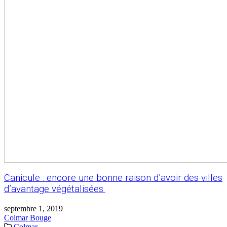
Canicule : encore une bonne raison d’avoir des villes
d’avantage végétalisées.
septembre 1, 2019
Colmar Bouge
Colmar