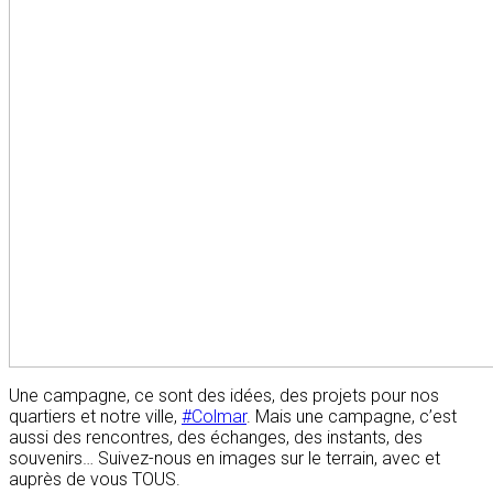
Une campagne, ce sont des idées, des projets pour nos
quartiers et notre ville,
#Colmar
. Mais une campagne, c’est
aussi des rencontres, des échanges, des instants, des
souvenirs… Suivez-nous en images sur le terrain, avec et
auprès de vous TOUS.