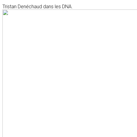
Tristan Denéchaud dans les DNA.