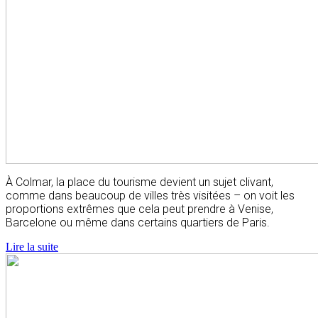
À Colmar, la place du tourisme devient un sujet clivant,
comme dans beaucoup de villes très visitées – on voit les
proportions extrêmes que cela peut prendre à Venise,
Barcelone ou même dans certains quartiers de Paris.
Lire la suite