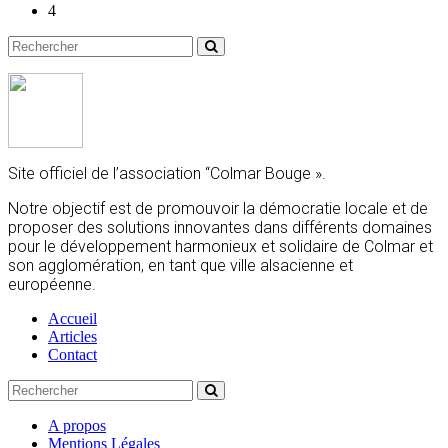
4
Site officiel de l’association “Colmar Bouge ».
Notre objectif est de promouvoir la démocratie locale et de
proposer des solutions innovantes dans différents domaines
pour le développement harmonieux et solidaire de Colmar et
son agglomération, en tant que ville alsacienne et
européenne.
Accueil
Articles
Contact
A propos
Mentions Légales