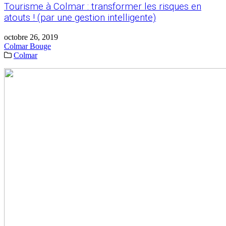
Tourisme à Colmar : transformer les risques en
atouts ! (par une gestion intelligente)
octobre 26, 2019
Colmar Bouge
Colmar