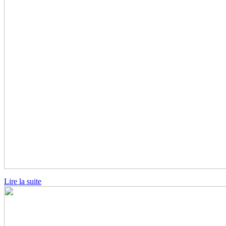
Lire la suite