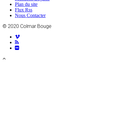
Plan du site
Flux Rss
Nous Contacter
© 2020 Colmar Bouge