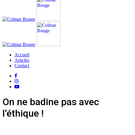
Accueil
Articles
Contact
On ne badine pas avec
l’éthique !