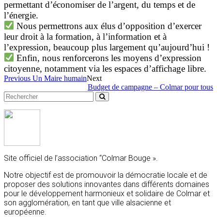
permettant d’économiser de l’argent, du temps et de
l’énergie.
Nous permettrons aux élus d’opposition d’exercer
leur droit à la formation, à l’information et à
l’expression, beaucoup plus largement qu’aujourd’hui !
Enfin, nous renforcerons les moyens d’expression
citoyenne, notamment via les espaces d’affichage libre.
Previous
Un Maire humain
Next
Budget de campagne – Colmar pour tous
Site officiel de l’association “Colmar Bouge ».
Notre objectif est de promouvoir la démocratie locale et de
proposer des solutions innovantes dans différents domaines
pour le développement harmonieux et solidaire de Colmar et
son agglomération, en tant que ville alsacienne et
européenne.