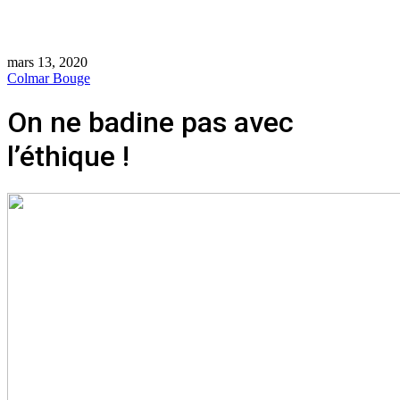
mars 13, 2020
Colmar Bouge
On ne badine pas avec
l’éthique !