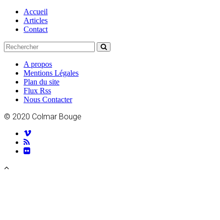
Accueil
Articles
Contact
A propos
Mentions Légales
Plan du site
Flux Rss
Nous Contacter
© 2020 Colmar Bouge