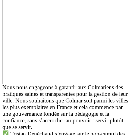
Nous nous engageons à garantir aux Colmariens des
pratiques saines et transparentes pour la gestion de leur
ville. Nous souhaitons que Colmar soit parmi les villes
les plus exemplaires en France et cela commence par
une gouvernance fondée sur la pédagogie et la
confiance, sans s’accrocher au pouvoir : servir plutôt
que se servir.
Tristan Denéchaud s’engage sur le non-cumul des