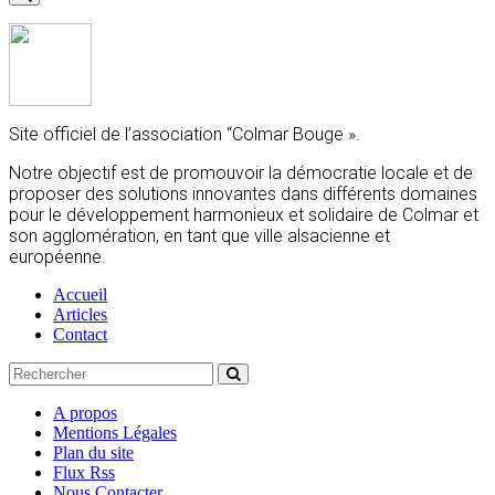
Site officiel de l’association “Colmar Bouge ».
Notre objectif est de promouvoir la démocratie locale et de
proposer des solutions innovantes dans différents domaines
pour le développement harmonieux et solidaire de Colmar et
son agglomération, en tant que ville alsacienne et
européenne.
Accueil
Articles
Contact
A propos
Mentions Légales
Plan du site
Flux Rss
Nous Contacter