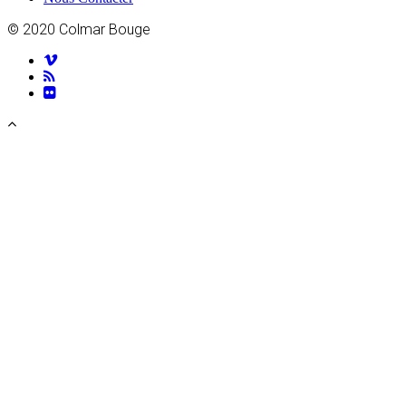
© 2020 Colmar Bouge