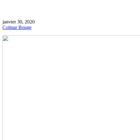
janvier 30, 2020
Colmar Bouge