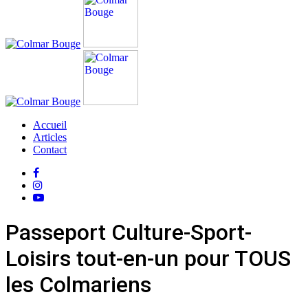
Accueil
Articles
Contact
Passeport Culture-Sport-
Loisirs tout-en-un pour TOUS
les Colmariens