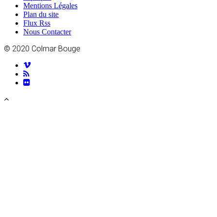
Mentions Légales
Plan du site
Flux Rss
Nous Contacter
© 2020 Colmar Bouge