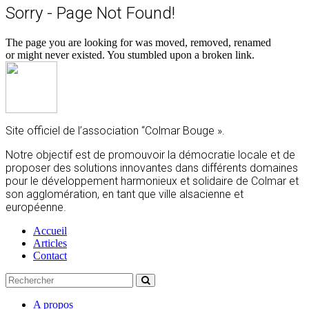
Sorry - Page Not Found!
The page you are looking for was moved, removed, renamed
or might never existed. You stumbled upon a broken link.
Site officiel de l’association “Colmar Bouge ».
Notre objectif est de promouvoir la démocratie locale et de
proposer des solutions innovantes dans différents domaines
pour le développement harmonieux et solidaire de Colmar et
son agglomération, en tant que ville alsacienne et
européenne.
Accueil
Articles
Contact
A propos