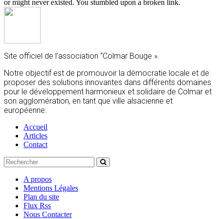
or might never existed. You stumbled upon a broken link.
Site officiel de l’association “Colmar Bouge ».
Notre objectif est de promouvoir la démocratie locale et de
proposer des solutions innovantes dans différents domaines
pour le développement harmonieux et solidaire de Colmar et
son agglomération, en tant que ville alsacienne et
européenne.
Accueil
Articles
Contact
A propos
Mentions Légales
Plan du site
Flux Rss
Nous Contacter