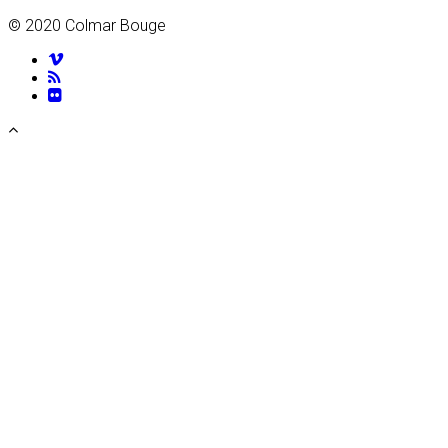
© 2020 Colmar Bouge